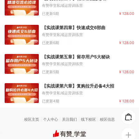
有赞学堂私域运营训练营
已更新5期
¥ 128.00
【实战课第四章】快速成交6部曲
有赞学堂私域运营训练营
已更新6期
¥ 128.00
【实战课第五章】留存用户5大秘诀
有赞学堂私域运营训练营
已更新5期
¥ 128.00
【实战课第六章】复购拉升必备4大招
有赞学堂私域运营训练营
已更新4期
¥ 128.00
校区主页
个人中心
关注我们
线下校区
校区信息